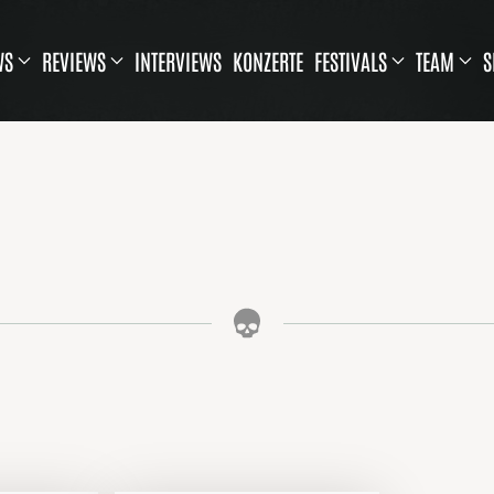
WS
REVIEWS
INTERVIEWS
KONZERTE
FESTIVALS
TEAM
S