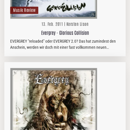
Musik Review
13. Feb. 2011 | Kersten Lison
Evergrey - Glorious Collision
EVERGREY "reloaded" oder EVERGREY 2.0? Das hat zumindest den
Anschein, werden wir doch mit einer fast vollkommen neuen
Besetzung konfrontiert.