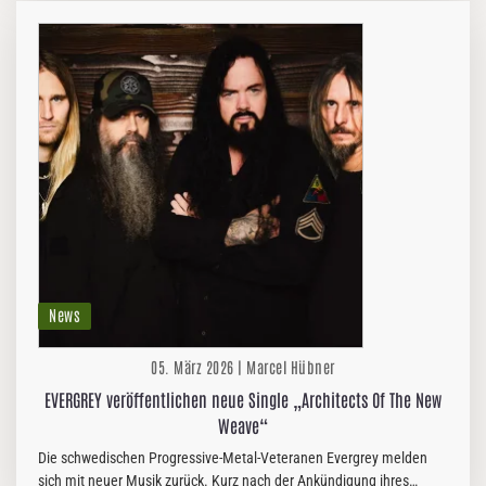
News
05. März 2026 | Marcel Hübner
EVERGREY veröffentlichen neue Single „Architects Of The New
Weave“
Die schwedischen Progressive-Metal-Veteranen Evergrey melden
sich mit neuer Musik zurück. Kurz nach der Ankündigung ihres