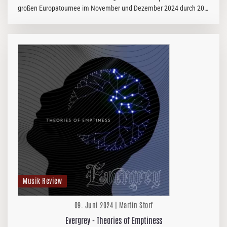
großen Europatournee im November und Dezember 2024 durch 20
Länder, unterstützt von KLOGR, VIRTUAL…
Musik Review
09. Juni 2024 | Martin Storf
Evergrey - Theories of Emptiness