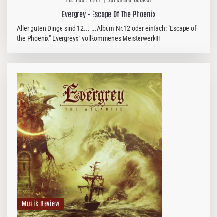
Evergrey - Escape Of The Phoenix
Aller guten Dinge sind 12... ...Album Nr.12 oder einfach: "Escape of
the Phoenix" Evergreys´ vollkommenes Meisterwerk!!!
Musik Review