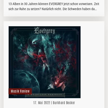
13 Alben in 30 Jahren können EVERGREY jetzt schon vorweisen. Zeit
sich zur Ruhe zu setzen? Natürlich nicht. Die Schweden haben da
noch ein paar Theorien, die sie unters Volk bringen wollen!
Musik Review
17. Mai 2022 | Burkhard Becker