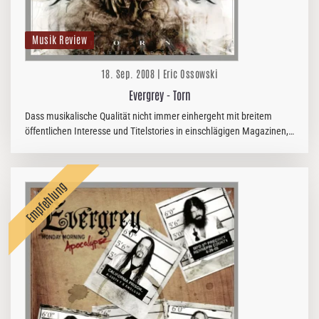
Musik Review
18. Sep. 2008 | Eric Ossowski
Evergrey - Torn
Dass musikalische Qualität nicht immer einhergeht mit breitem
öffentlichen Interesse und Titelstories in einschlägigen Magazinen,
beweisen Evergrey seit nunmehr 10 Jahren.