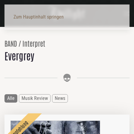
Zum Hauptinhalt springen
BAND / Interpret
Evergrey
Alle
Musik Review
News