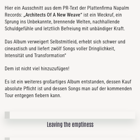
Hier ein Ausschnitt aus dem PR-Text der Plattenfirma Napalm
Records:
„Architects Of A New
Weave“
ist ein Weckruf, ein
Sprung ins Unbekannte, brennende Welten, nachhallende
Schuldgefühle und letztlich Befreiung mit unbändiger Kraft.
Das Album verweigert Selbstmitleid, erhebt sich schwer und
cineastisch und liefert zwölf Songs voller Dringlichkeit,
Intensität und Transformation“
Dem ist nicht viel hinzuzufügen!
Es ist ein weiteres großartiges Album entstanden, dessen Kauf
absolute Pflicht ist und dessen Songs man auf der kommenden
Tour entgegen fiebern kann.
Leaving the emptiness