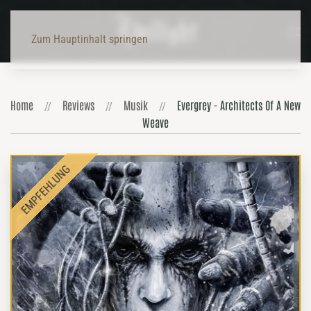
Zum Hauptinhalt springen
Home
Reviews
Musik
Evergrey - Architects Of A New
Weave