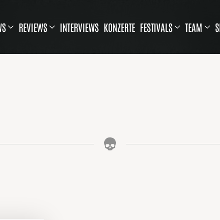
WS
REVIEWS
INTERVIEWS
KONZERTE
FESTIVALS
TEAM
S