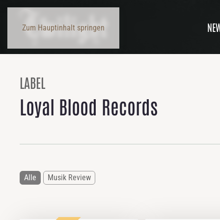
NE
Zum Hauptinhalt springen
LABEL
Loyal Blood Records
Alle
Musik Review