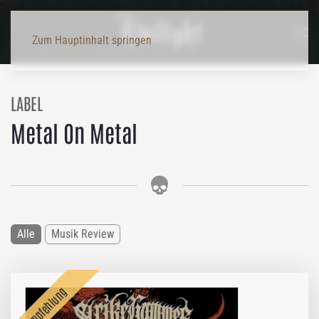
Zum Hauptinhalt springen
LABEL
Metal On Metal
Alle
Musik Review