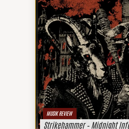
MUSIK REVIEW
Strikehammer – Midnight Inf