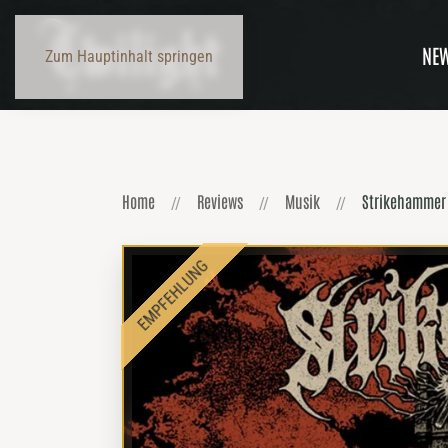
NE
Zum Hauptinhalt springen
Home
Reviews
Musik
Strikehammer 