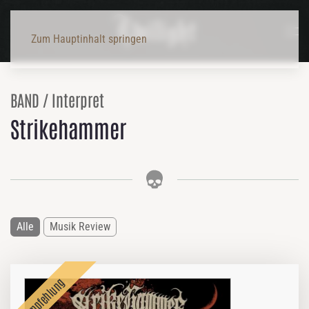
Zum Hauptinhalt springen
BAND / Interpret
Strikehammer
Alle
Musik Review