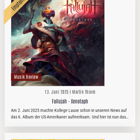
Musik Review
13. Juni 2025 | Martin Thiem
Fallujah - Xenotaph
Am 2. Juni 2025 machte Kollege Lause schon in unseren News auf
das 6. Album der US-Amerikaner aufmerksam. Und hier ist nun das
Review.