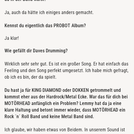
Ja, auch da hätte ich einiges anders gemacht.
Kennst du eigentlich das PROBOT Album?
Ja klar!
Wie gefällt dir Daves Drumming?
Wirklich sehr sehr gut. Es ist ein großer Song. Er hat einfach das
Feeling und den Song perfekt umgesetzt. Ich habe mich gefragt,
ob ich es bin, der da spielt.
Du hast ja für KING DIAMOND oder DOKKEN getrommelt und
kommst eher aus der Hardrock/Metal Ecke. War das für dich bei
MOTÖRHEAD anfänglich ein Problem? Lemmy hat da ja eine
klare Haltung und betont immer wieder, dass MOTÖRHEAD ein
Rock ´n´ Roll Band und keine Metal Band sind.
Ich glaube, wir haben etwas von Beidem. In unserem Sound ist