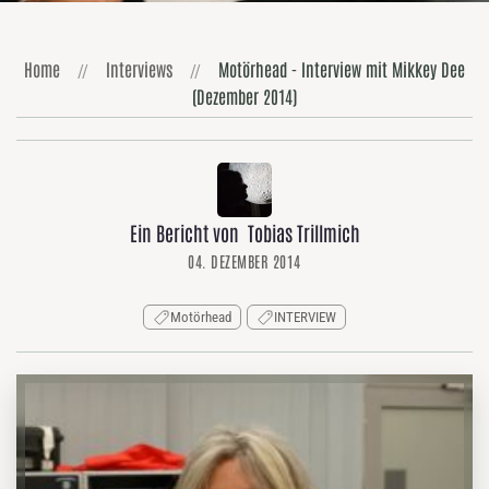
Home
Interviews
Motörhead - Interview mit Mikkey Dee
(Dezember 2014)
Ein Bericht von Tobias Trillmich
04. DEZEMBER 2014
Motörhead
INTERVIEW