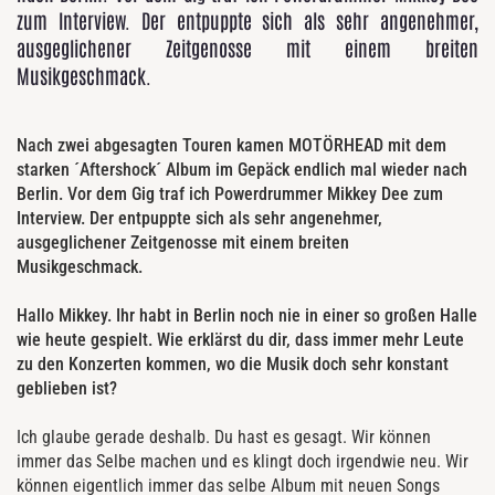
zum Interview. Der entpuppte sich als sehr angenehmer,
ausgeglichener Zeitgenosse mit einem breiten
Musikgeschmack.
Nach zwei abgesagten Touren kamen MOTÖRHEAD mit dem
starken ´Aftershock´ Album im Gepäck endlich mal wieder nach
Berlin. Vor dem Gig traf ich Powerdrummer Mikkey Dee zum
Interview. Der entpuppte sich als sehr angenehmer,
ausgeglichener Zeitgenosse mit einem breiten
Musikgeschmack.
Hallo Mikkey. Ihr habt in Berlin noch nie in einer so großen Halle
wie heute gespielt. Wie erklärst du dir, dass immer mehr Leute
zu den Konzerten kommen, wo die Musik doch sehr konstant
geblieben ist?
Ich glaube gerade deshalb. Du hast es gesagt. Wir können
immer das Selbe machen und es klingt doch irgendwie neu. Wir
können eigentlich immer das selbe Album mit neuen Songs