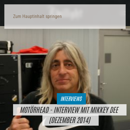
Zum Hauptinhalt springen
INTERVIEWS
MOTÖRHEAD - INTERVIEW MIT MIKKEY DEE
(DEZEMBER 2014)