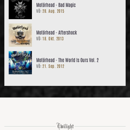
Motörhead - Bad Magic
VÖ:
28. Aug. 2015
Motörhead - Aftershock
VÖ:
18. Okt. 2013
Motörhead - The World Is Ours Vol. 2
VÖ:
21. Sep. 2012