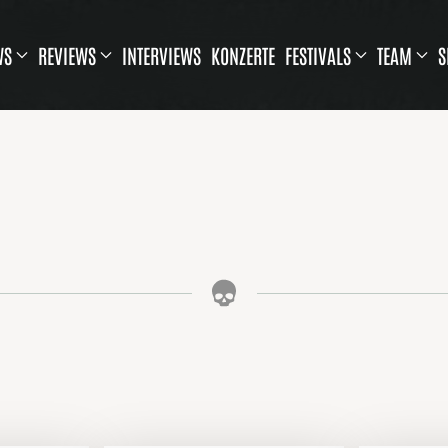
WS
REVIEWS
INTERVIEWS
KONZERTE
FESTIVALS
TEAM
S