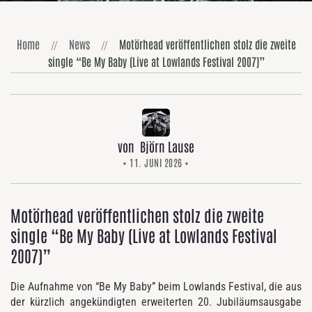
Home
News
Motörhead veröffentlichen stolz die zweite
single “Be My Baby (Live at Lowlands Festival 2007)”
von Björn Lause
• 11. JUNI 2026 •
Motörhead veröffentlichen stolz die zweite
single “Be My Baby (Live at Lowlands Festival
2007)”
Die Aufnahme von “Be My Baby” beim Lowlands Festival, die aus
der kürzlich angekündigten erweiterten 20. Jubiläumsausgabe