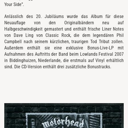
Your Side”.
Anlässlich des 20. Jubiläums wurde das Album für diese
Neuauflage von den Originalbändern neu auf
Halbgeschwindigkeit gemastert und enthält frische Liner Notes
von Dave Ling von Classic Rock, die dem legendären Phil
Campbell nach seinem kürzlichen, traurigen Tod Tribut zollen.
Außerdem enthält sie eine exklusive Bonus-Live-LP mit
Aufnahmen des Auftritts der Band beim Lowlands Festival 2007
in Biddinghuizen, Niederlande, die erstmals auf Vinyl erhältlich
sind. Die CD-Version enthält drei zusätzliche Bonustracks.