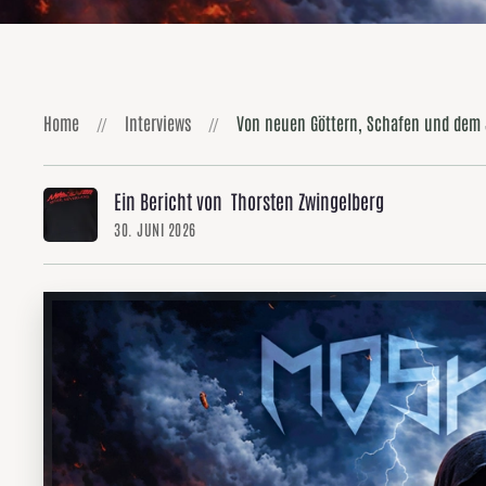
Home
Interviews
Von neuen Göttern, Schafen und dem J
Ein Bericht von Thorsten Zwingelberg
30. JUNI 2026