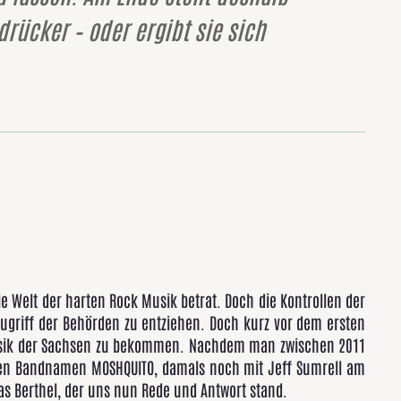
rücker – oder ergibt sie sich
 Welt der harten Rock Musik betrat. Doch die Kontrollen der
griff der Behörden zu entziehen. Doch kurz vor dem ersten
Musik der Sachsen zu bekommen. Nachdem man zwischen 2011
ten Bandnamen MOSHQUITO, damals noch mit Jeff Sumrell am
s Berthel, der uns nun Rede und Antwort stand.