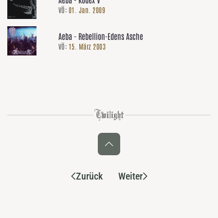
VÖ:
01. Jan. 2009
Aeba - Rebellion-Edens Asche
VÖ:
15. März 2003
Zurück
Weiter