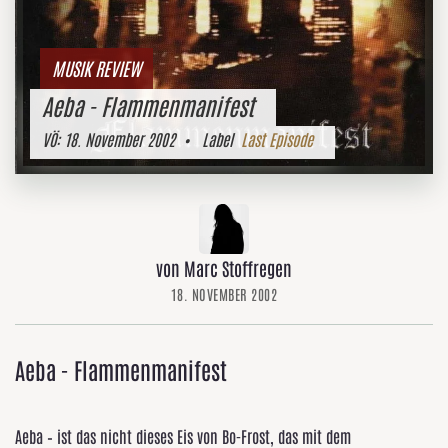
MUSIK REVIEW
Aeba - Flammenmanifest
VÖ:
18. November 2002
• Label
Last Episode
von Marc Stoffregen
18. NOVEMBER 2002
Aeba - Flammenmanifest
Aeba – ist das nicht dieses Eis von Bo-Frost, das mit dem