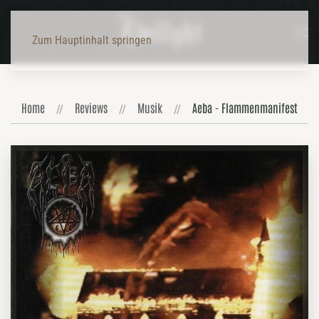
Zum Hauptinhalt springen
Home
Reviews
Musik
Aeba - Flammenmanifest