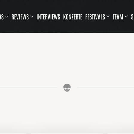
WS
REVIEWS
INTERVIEWS
KONZERTE
FESTIVALS
TEAM
S