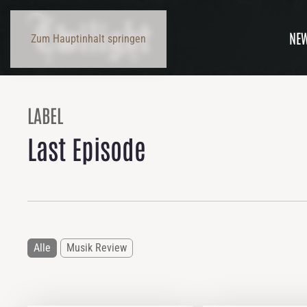
NE
Zum Hauptinhalt springen
LABEL
Last Episode
Alle
Musik Review