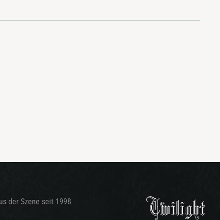
aus der Szene seit 1998