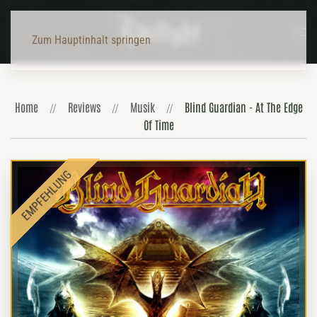
Zum Hauptinhalt springen
Home
Reviews
Musik
Blind Guardian - At The Edge
Of Time