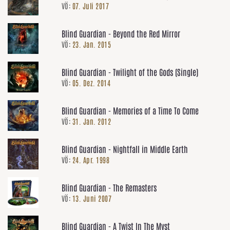
VÖ:
07. Juli 2017
Blind Guardian - Beyond the Red Mirror
VÖ:
23. Jan. 2015
Blind Guardian - Twilight of the Gods (Single)
VÖ:
05. Dez. 2014
Blind Guardian - Memories of a Time To Come
VÖ:
31. Jan. 2012
Blind Guardian - Nightfall in Middle Earth
VÖ:
24. Apr. 1998
Blind Guardian - The Remasters
VÖ:
13. Juni 2007
Blind Guardian - A Twist In The Myst