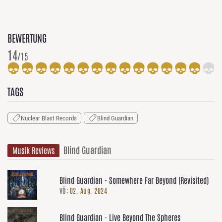
BEWERTUNG
14
/15
TAGS
Nuclear Blast Records
Blind Guardian
Blind Guardian
Musik Reviews
Blind Guardian - Somewhere Far Beyond (Revisited)
VÖ:
02. Aug. 2024
Blind Guardian - Live Beyond The Spheres