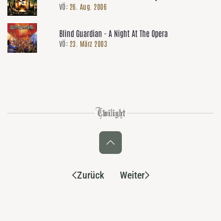
VÖ:
26. Aug. 2006
Blind Guardian - A Night At The Opera
VÖ:
23. März 2003
Zurück
Weiter