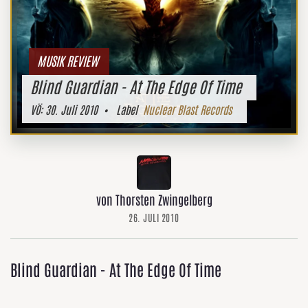
MUSIK REVIEW
Blind Guardian - At The Edge Of Time
VÖ:
30. Juli 2010
• Label
Nuclear Blast Records
von Thorsten Zwingelberg
26. JULI 2010
Blind Guardian - At The Edge Of Time