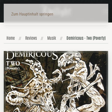
Zum Hauptinhalt springen
Home
Reviews
Musik
Demiricous - Two (Poverty)