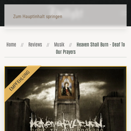
Zum Hauptinhalt springen
Home
Reviews
Musik
Heaven Shall Burn - Deaf To
Our Prayers