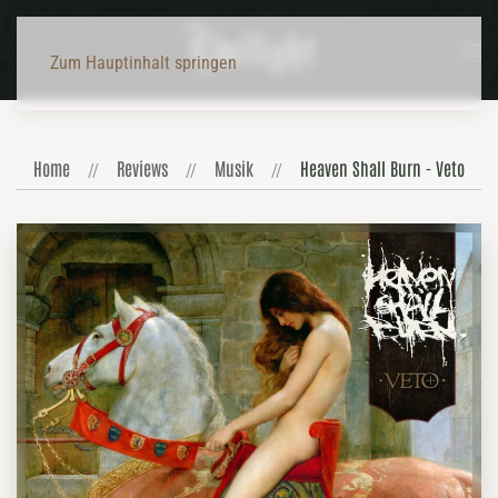
Zum Hauptinhalt springen
Home
Reviews
Musik
Heaven Shall Burn - Veto