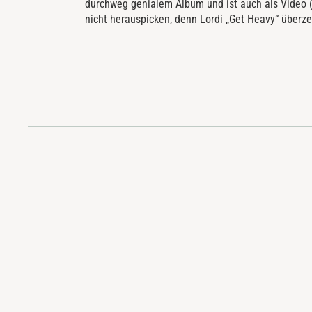
durchweg genialem Album und ist auch als Video (
nicht herauspicken, denn Lordi „Get Heavy“ überzeu