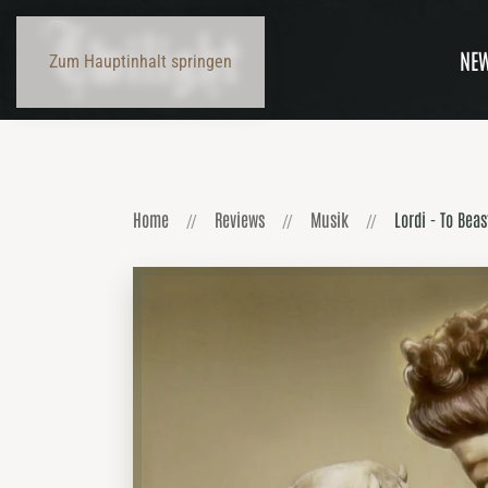
NE
Zum Hauptinhalt springen
Home
Reviews
Musik
Lordi - To Beas