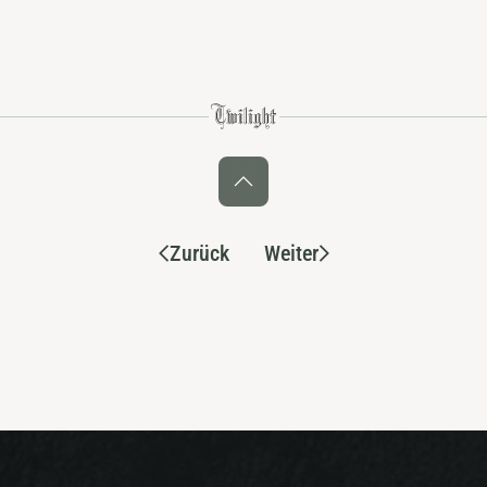
Zurück
Weiter