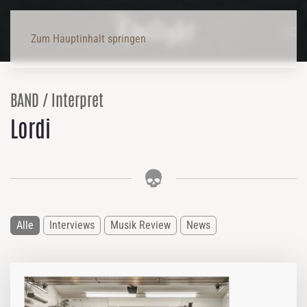
Zum Hauptinhalt springen
BAND / Interpret
Lordi
Alle
Interviews
Musik Review
News