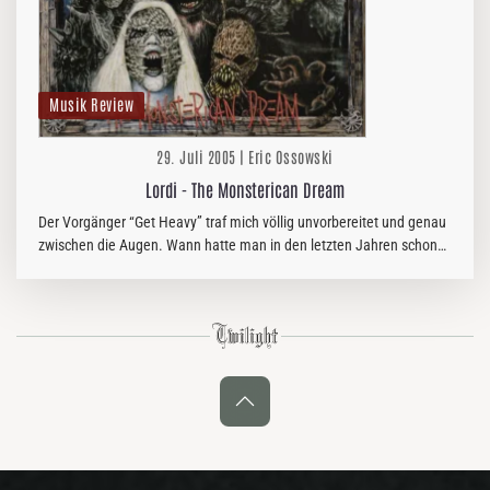
Musik Review
29. Juli 2005 | Eric Ossowski
Lordi - The Monsterican Dream
Der Vorgänger “Get Heavy” traf mich völlig unvorbereitet und genau
zwischen die Augen. Wann hatte man in den letzten Jahren schon
so geile Heavy Rock bzw.