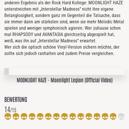
anderen Ergebnis als der Rock Hard Kollege: MOONLIGHT HAZE
unterstreichen mit „Interstellar Madness“ nicht ihre eigene
Belanglosigkeit, sondern ganz im Gegenteil die Tatsache, dass
sie immer dann am stärksten sind, wenn sie mehr Melodic Metal
spielen und weniger symphonisch agieren. Wer zuhause schon
mal RHAPSODY und AVANTASIA gleichzeitig abgespielt hat,
weiß, was ihn auf „Interstellar Madness“ erwartet.
Wer sich die optisch schöne Vinyl-Version sichern möchte, der
sollte sich jedoch ranhalten und zudem Preise vergleichen.
MOONLIGHT HAZE - Moonlight Legion (Official Video)
BEWERTUNG
14
/15