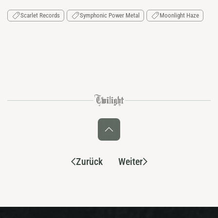
Scarlet Records
Symphonic Power Metal
Moonlight Haze
Zurück
Weiter