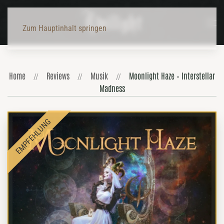
Zum Hauptinhalt springen
Home
Reviews
Musik
Moonlight Haze – Interstellar
Madness