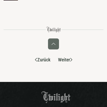
Zurück
Weiter