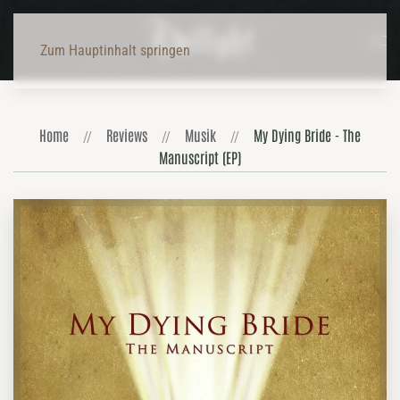
Zum Hauptinhalt springen
Home
Reviews
Musik
My Dying Bride - The
Manuscript (EP)