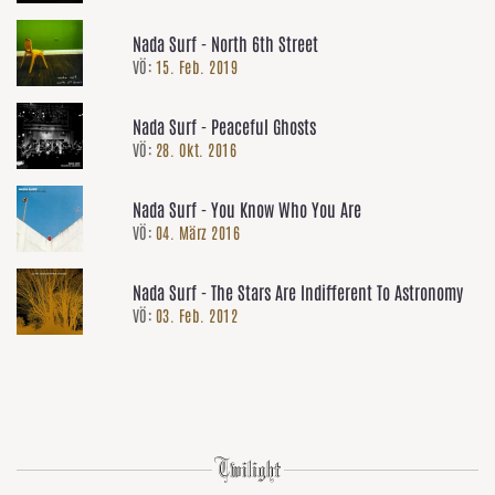
Nada Surf - North 6th Street
VÖ:
15. Feb. 2019
Nada Surf - Peaceful Ghosts
VÖ:
28. Okt. 2016
Nada Surf - You Know Who You Are
VÖ:
04. März 2016
Nada Surf - The Stars Are Indifferent To Astronomy
VÖ:
03. Feb. 2012