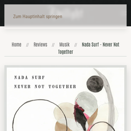
Zum Hauptinhalt springen
Home
Reviews
Musik
Nada Surf - Never Not
Together