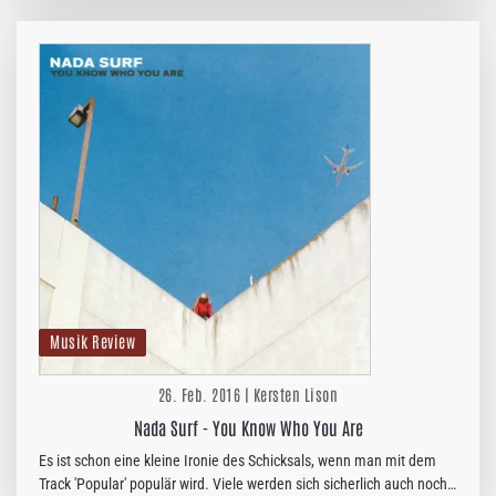
verspielt…
Musik Review
26. Feb. 2016 | Kersten Lison
Nada Surf - You Know Who You Are
Es ist schon eine kleine Ironie des Schicksals, wenn man mit dem
Track 'Popular' populär wird. Viele werden sich sicherlich auch noch