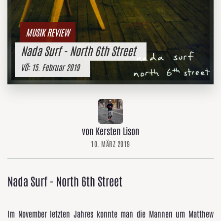
MUSIK REVIEW
Nada Surf - North 6th Street
VÖ:
15. Februar 2019
von Kersten Lison
10. MÄRZ 2019
Nada Surf - North 6th Street
Im November letzten Jahres konnte man die Mannen um Matthew