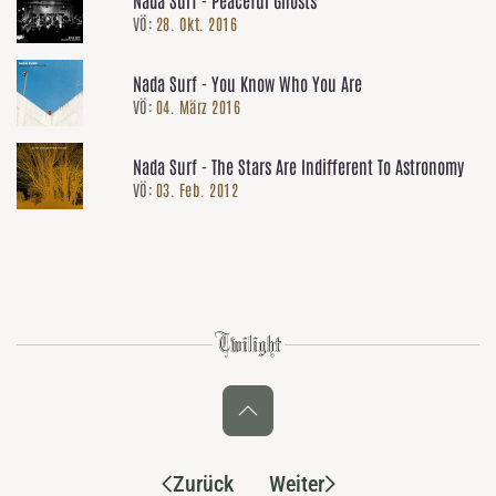
VÖ:
28. Okt. 2016
Nada Surf - You Know Who You Are
VÖ:
04. März 2016
Nada Surf - The Stars Are Indifferent To Astronomy
VÖ:
03. Feb. 2012
Zurück
Weiter