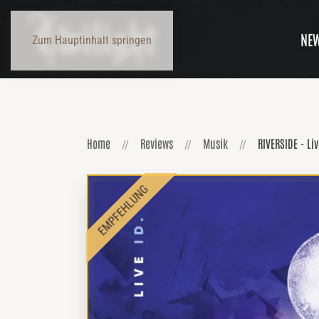
NE
Zum Hauptinhalt springen
Home
Reviews
Musik
RIVERSIDE - Liv