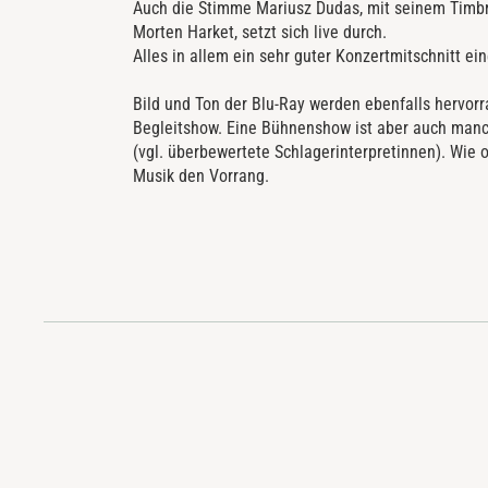
Auch die Stimme Mariusz Dudas, mit seinem Timb
Morten Harket, setzt sich live durch.
Alles in allem ein sehr guter Konzertmitschnitt e
Bild und Ton der Blu-Ray werden ebenfalls hervorr
Begleitshow. Eine Bühnenshow ist aber auch manc
(vgl. überbewertete Schlagerinterpretinnen). Wie 
Musik den Vorrang.