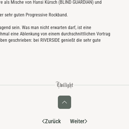
re als Mische von Hansi Kürsch (BLIND GUARDIAN) und
iner sehr guten Progressive Rockband.
agend sein. Was man nicht erwarten darf, ist eine
hmal eine Ablenkung von einem durchschnittlichen Vortrag
oben geschrieben: bei RIVERSIDE genießt die sehr gute
Zurück
Weiter