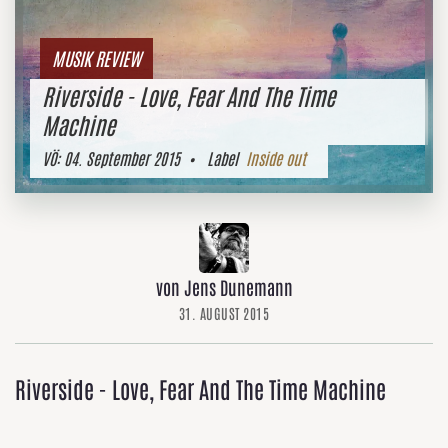
MUSIK REVIEW
Riverside - Love, Fear And The Time
Machine
VÖ:
04. September 2015
• Label
Inside out
von Jens Dunemann
31. AUGUST 2015
Riverside - Love, Fear And The Time Machine