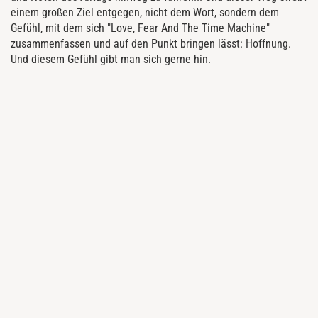
einem großen Ziel entgegen, nicht dem Wort, sondern dem
Gefühl, mit dem sich "Love, Fear And The Time Machine"
zusammenfassen und auf den Punkt bringen lässt: Hoffnung.
Und diesem Gefühl gibt man sich gerne hin.