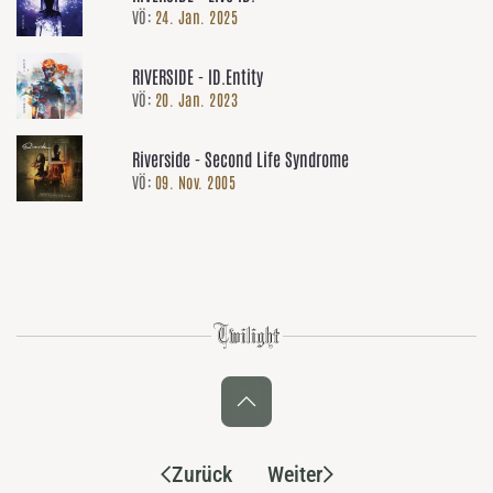
VÖ:
24. Jan. 2025
RIVERSIDE - ID.Entity
VÖ:
20. Jan. 2023
Riverside - Second Life Syndrome
VÖ:
09. Nov. 2005
Zurück
Weiter