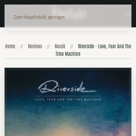
Zum Hauptinhalt springen
Home
Reviews
Musik
Riverside - Love, Fear And The
Time Machine