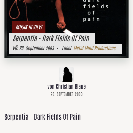
MUSIK REVIEW
Serpentia - Dark Fields Of Pain
VÖ:
20. September 2003
• Label
Metal Mind Productions
von Christian Blaue
20. SEPTEMBER 2003
Serpentia - Dark Fields Of Pain