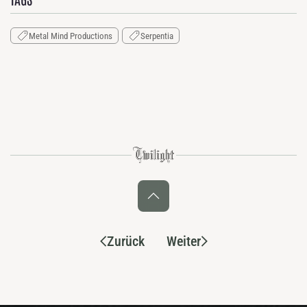
Metal Mind Productions
Serpentia
Zurück
Weiter