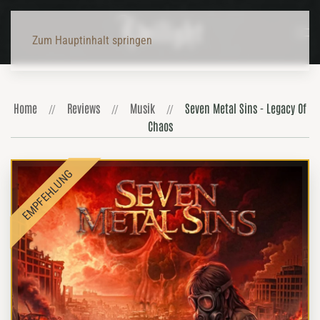
Zum Hauptinhalt springen
Home
Reviews
Musik
Seven Metal Sins - Legacy Of
Chaos