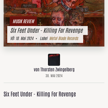
MUSIK REVIEW
Six Feet Under - Killing For Revenge
VÖ:
10. Mai 2024
• Label
Metal Blade Records
von Thorsten Zwingelberg
30. MAI 2024
Six Feet Under - Killing For Revenge