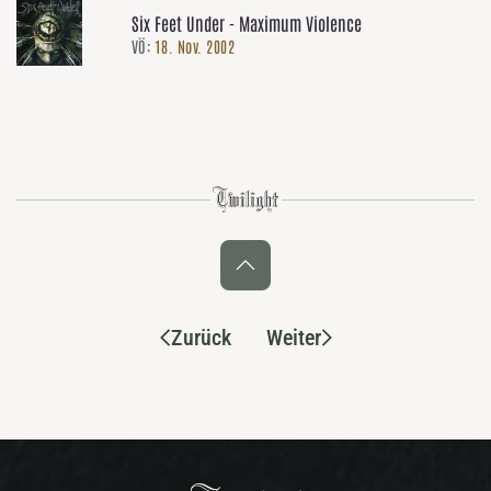
Six Feet Under - Maximum Violence
VÖ:
18. Nov. 2002
Zurück
Weiter