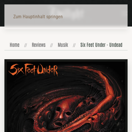
Zum Hauptinhalt springen
Home
Reviews
Musik
Six Feet Under - Undead