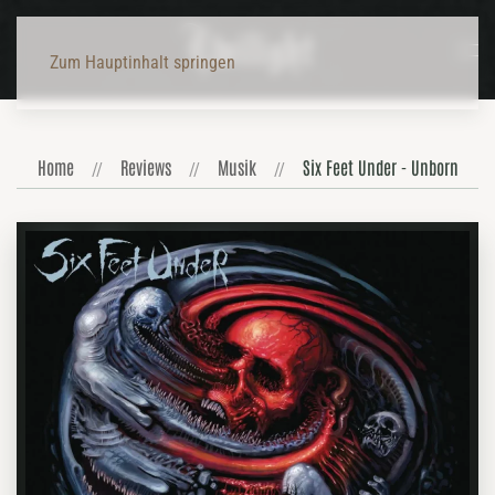
Zum Hauptinhalt springen
Home
Reviews
Musik
Six Feet Under - Unborn