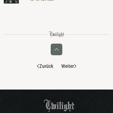
Zurück
Weiter