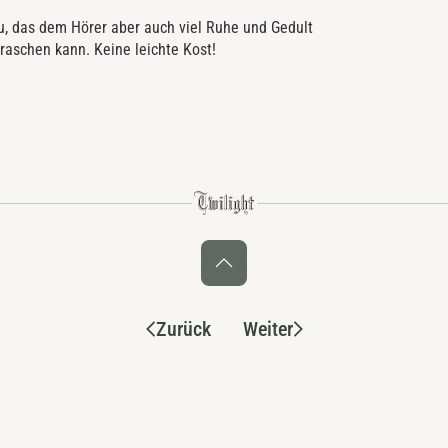
u, das dem Hörer aber auch viel Ruhe und Gedult
aschen kann. Keine leichte Kost!
Zurück
Weiter