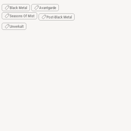
Black Metal
Avantgarde
Seasons Of Mist
Post-Black Metal
Unverkalt