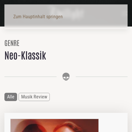
Zum Hauptinhalt springen
GENRE
Neo-Klassik
Alle
Musik Review