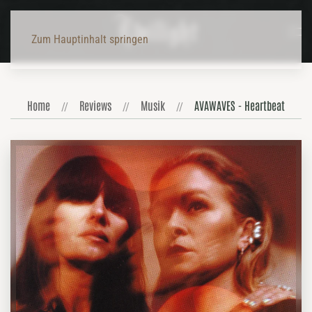
Zum Hauptinhalt springen
Home
Reviews
Musik
AVAWAVES - Heartbeat