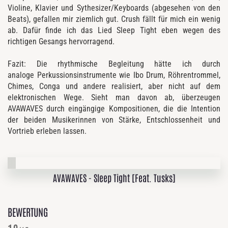
Violine, Klavier und Sythesizer/Keyboards (abgesehen von den
Beats), gefallen mir ziemlich gut. Crush fällt für mich ein wenig
ab. Dafür finde ich das Lied Sleep Tight eben wegen des
richtigen Gesangs hervorragend.
Fazit: Die rhythmische Begleitung hätte ich durch
analoge Perkussionsinstrumente wie Ibo Drum, Röhrentrommel,
Chimes, Conga und andere realisiert, aber nicht auf dem
elektronischen Wege. Sieht man davon ab, überzeugen
AVAWAVES durch eingängige Kompositionen, die die Intention
der beiden Musikerinnen von Stärke, Entschlossenheit und
Vortrieb erleben lassen.
AVAWAVES - Sleep Tight [Feat. Tusks]
BEWERTUNG