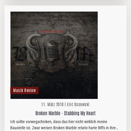
Musik Review
11. März 2010 | Eric Ossowski
Broken Marble - Stabbing My Heart
Ich sollte vorwegschicken, dass das hier nicht wirklich meine
Baustelle ist. Zwar weisen Broken Marble relativ harte Riffs in ihrem