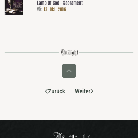
Lamb Of God - Sacrament
VÖ:
13. Okt. 2006
Zurück
Weiter