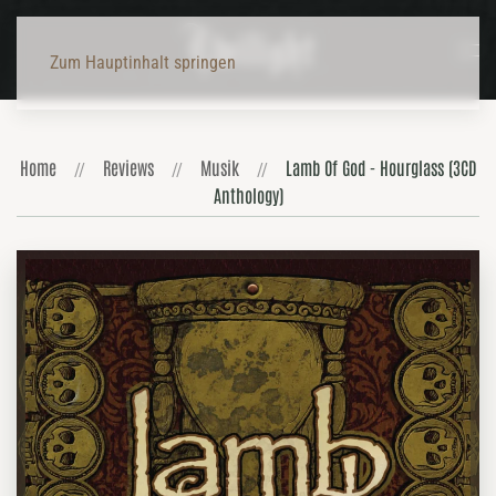
Zum Hauptinhalt springen
Home
Reviews
Musik
Lamb Of God - Hourglass (3CD
Anthology)