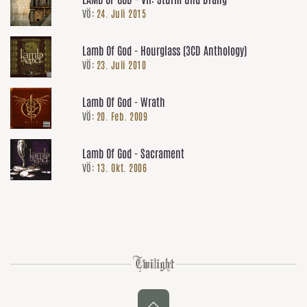
VÖ:
24. Juli 2015
Lamb Of God - Hourglass (3CD Anthology)
VÖ:
23. Juli 2010
Lamb Of God - Wrath
VÖ:
20. Feb. 2009
Lamb Of God - Sacrament
VÖ:
13. Okt. 2006