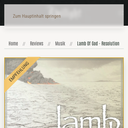
Zum Hauptinhalt springen
Home
Reviews
Musik
Lamb Of God - Resolution