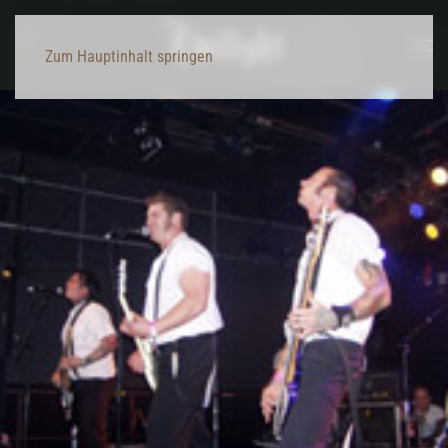
Zum Hauptinhalt springen