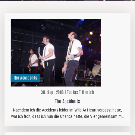
The Accidents
30. Sep. 2006 | Tobias Trillmich
The Accidents
Nachdem ich die Accidents leider im Wild At Heart verpasst hatte,
war ich froh, dass ich nun die Chance hatte, die Vier gemeinsam mit
Peter Pan Speedrock im SO 36 zu sehen.