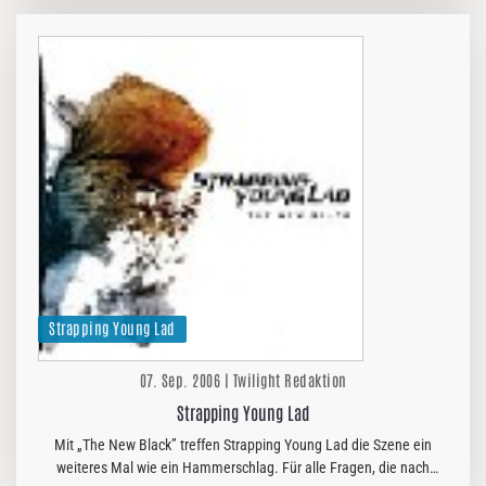
mancher…
Strapping Young Lad
07. Sep. 2006 | Twilight Redaktion
Strapping Young Lad
Mit „The New Black” treffen Strapping Young Lad die Szene ein
weiteres Mal wie ein Hammerschlag. Für alle Fragen, die nach