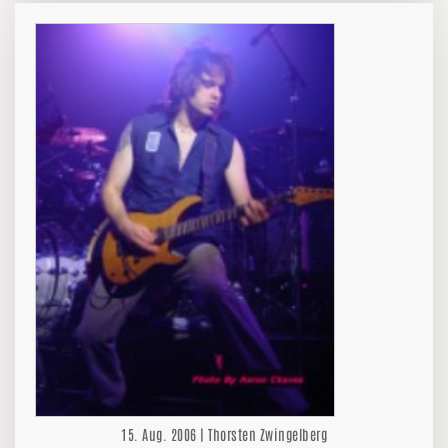
15. Aug. 2006 | Thorsten Zwingelberg