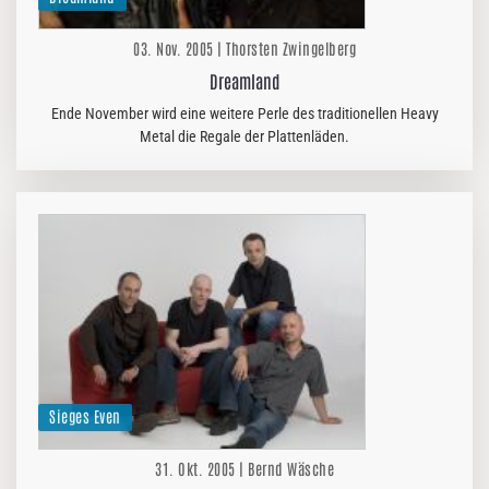
03. Nov. 2005 | Thorsten Zwingelberg
Dreamland
Ende November wird eine weitere Perle des traditionellen Heavy
Metal die Regale der Plattenläden.
Sieges Even
31. Okt. 2005 | Bernd Wäsche