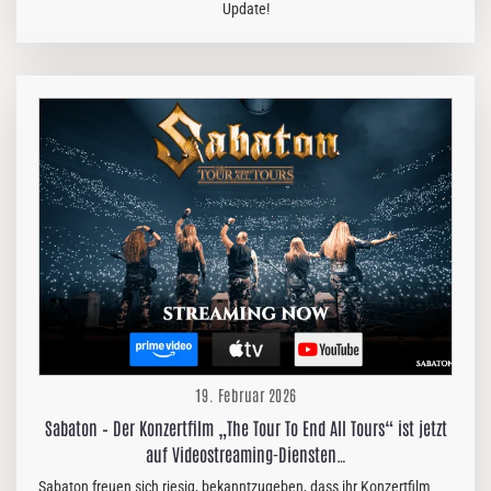
Update!
19. Februar 2026
Sabaton – Der Konzertfilm „The Tour To End All Tours“ ist jetzt
auf Videostreaming-Diensten…
Sabaton freuen sich riesig, bekanntzugeben, dass ihr Konzertfilm