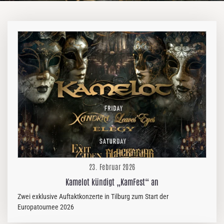
23. Februar 2026
Kamelot kündigt „KamFest“ an
Zwei exklusive Auftaktkonzerte in Tilburg zum Start der
Europatournee 2026