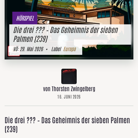
HÖRSPIEL
Die drei ??? – Das Geheimnis der sieben
Palmen (239)
VÖ:
29. Mai 2026
• Label
Europa
von Thorsten Zwingelberg
16. JUNI 2026
Die drei ??? – Das Geheimnis der sieben Palmen
(239)