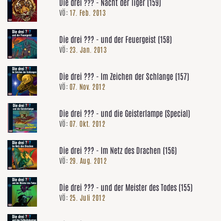
Die drei ??? - Nacht der Tiger (159)
VÖ:
17. Feb. 2013
Die drei ??? - und der Feuergeist (158)
VÖ:
23. Jan. 2013
Die drei ??? - Im Zeichen der Schlange (157)
VÖ:
07. Nov. 2012
Die drei ??? - und die Geisterlampe (Special)
VÖ:
07. Okt. 2012
Die drei ??? - Im Netz des Drachen (156)
VÖ:
29. Aug. 2012
Die drei ??? - und der Meister des Todes (155)
VÖ:
25. Juli 2012