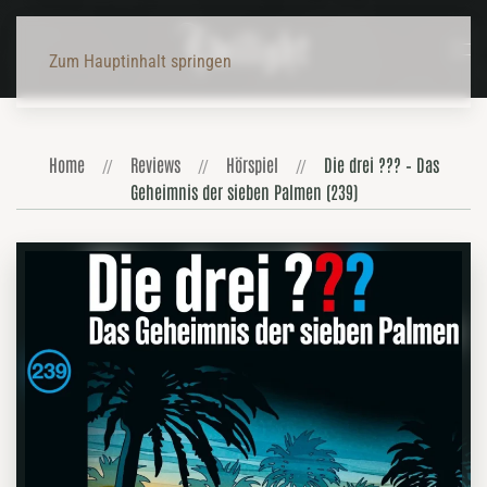
Zum Hauptinhalt springen
Home
Reviews
Hörspiel
Die drei ??? – Das
Geheimnis der sieben Palmen (239)