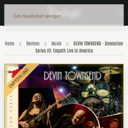
Zum Hauptinhalt springen
Home
Reviews
Musik
DEVIN TOWNSEND - Devolution
Series #3: Empath Live In America