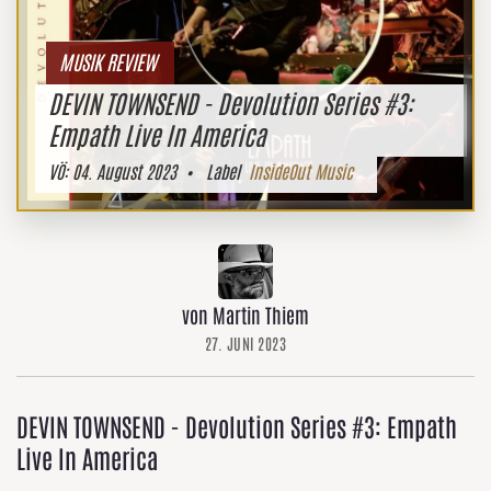
MUSIK REVIEW
DEVIN TOWNSEND - Devolution Series #3:
Empath Live In America
VÖ:
04. August 2023
• Label
InsideOut Music
von Martin Thiem
27. JUNI 2023
DEVIN TOWNSEND - Devolution Series #3: Empath
Live In America