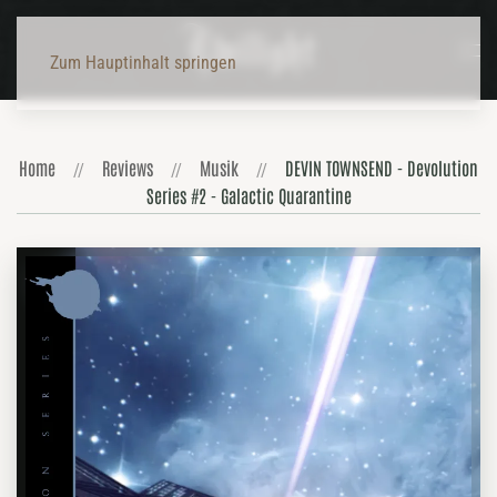
Zum Hauptinhalt springen
Home
Reviews
Musik
DEVIN TOWNSEND - Devolution
Series #2 - Galactic Quarantine