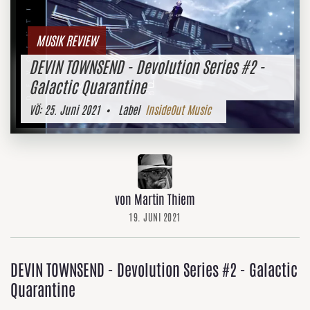
MUSIK REVIEW
DEVIN TOWNSEND - Devolution Series #2 -
Galactic Quarantine
VÖ:
25. Juni 2021
• Label
InsideOut Music
von Martin Thiem
19. JUNI 2021
DEVIN TOWNSEND - Devolution Series #2 - Galactic
Quarantine