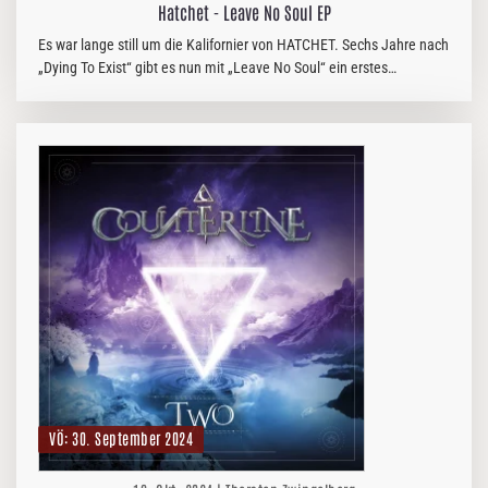
Hatchet - Leave No Soul EP
Es war lange still um die Kalifornier von HATCHET. Sechs Jahre nach
„Dying To Exist“ gibt es nun mit „Leave No Soul“ ein erstes
22minütiges Lebenszeichen.
VÖ: 30. September 2024