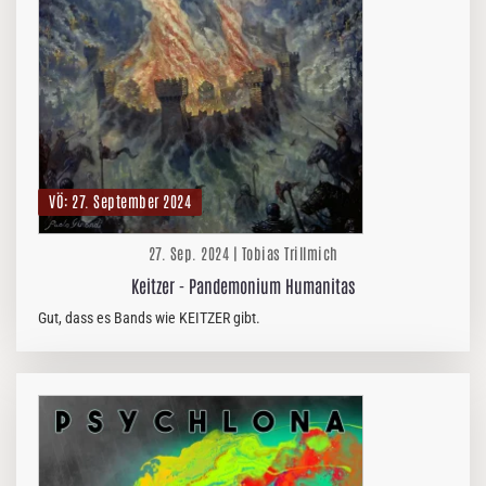
VÖ: 27. September 2024
27. Sep. 2024 | Tobias Trillmich
Keitzer - Pandemonium Humanitas
Gut, dass es Bands wie KEITZER gibt.