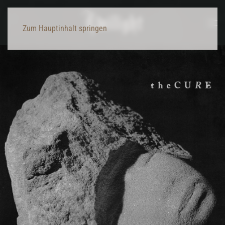
Zum Hauptinhalt springen