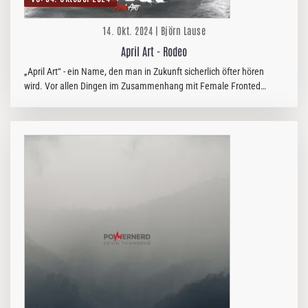
14. Okt. 2024 | Björn Lause
April Art - Rodeo
„April Art“ - ein Name, den man in Zukunft sicherlich öfter hören
wird. Vor allen Dingen im Zusammenhang mit Female Fronted
Metal.