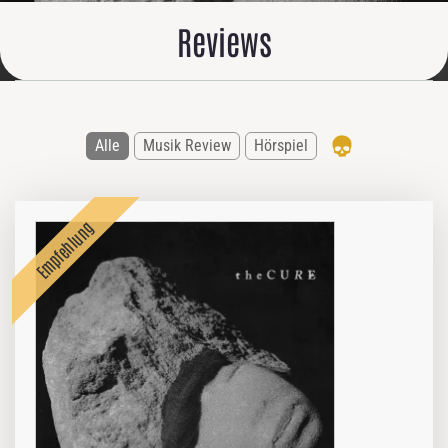
Reviews
Alle
Musik Review
Hörspiel