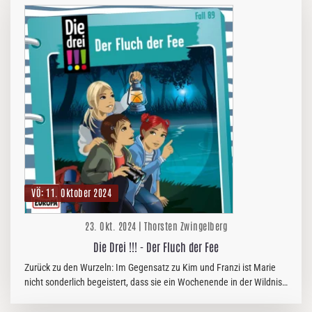
VÖ: 11. Oktober 2024
23. Okt. 2024 | Thorsten Zwingelberg
Die Drei !!! - Der Fluch der Fee
Zurück zu den Wurzeln: Im Gegensatz zu Kim und Franzi ist Marie
nicht sonderlich begeistert, dass sie ein Wochenende in der Wildnis
verbringen soll. Doch Kim soll einen Artikel über einen ganz…