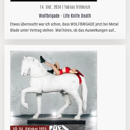
14. Okt. 2024 | Tobias Trillmich
Wolfbrigade - Life Knife Death
Etwas überrascht war ich schon, dass WOLFBRIGADE jetzt bei Metal
Blade unter Vertrag stehen. Mal hören, ob das Auswirkungen auf
ihren Sound hat.
VÖ: 04. Oktober 2024