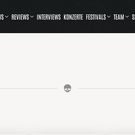
WS
REVIEWS
INTERVIEWS
KONZERTE
FESTIVALS
TEAM
S