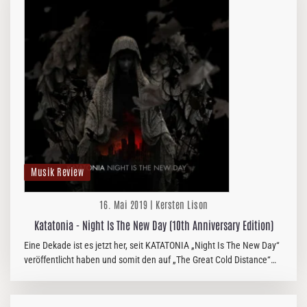
Musik Review
16. Mai 2019 | Kersten Lison
Katatonia - Night Is The New Day (10th Anniversary Edition)
Eine Dekade ist es jetzt her, seit KATATONIA „Night Is The New Day“
veröffentlicht haben und somit den auf „The Great Cold Distance“
eingeschlagenen Weg konsequent weitergegangen sind. Noch…