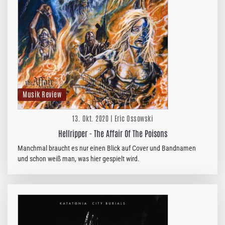
Musik Review
13. Okt. 2020 | Eric Ossowski
Hellripper - The Affair Of The Poisons
Manchmal braucht es nur einen Blick auf Cover und Bandnamen
und schon weiß man, was hier gespielt wird.