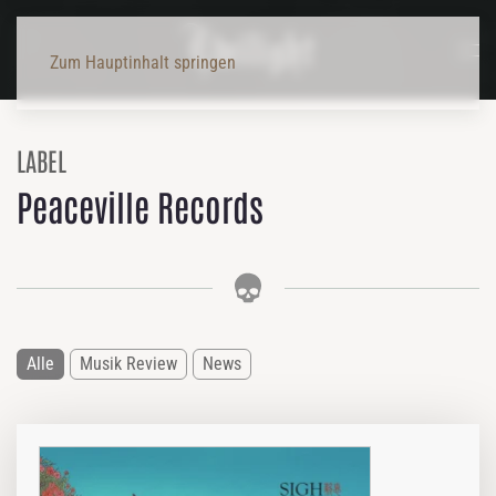
Zum Hauptinhalt springen
LABEL
Peaceville Records
Alle
Musik Review
News