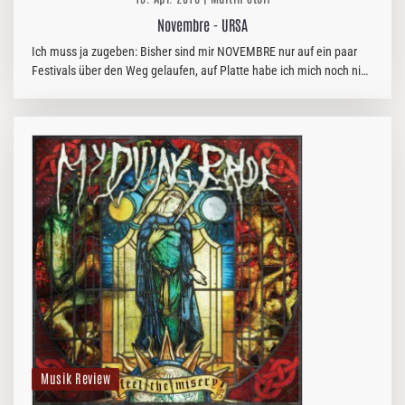
Novembre - URSA
Ich muss ja zugeben: Bisher sind mir NOVEMBRE nur auf ein paar
Festivals über den Weg gelaufen, auf Platte habe ich mich noch nie
mit ihnen beschäftigt.
Musik Review