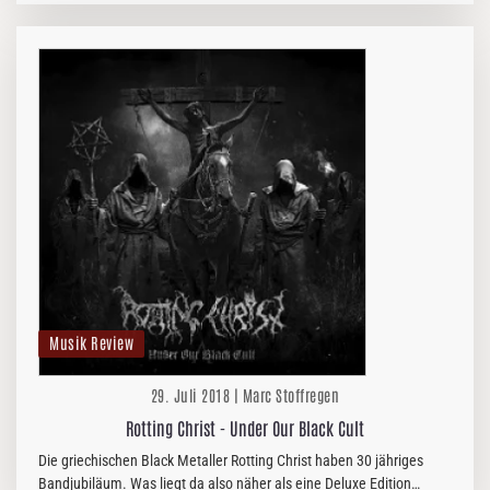
der alten…
Musik Review
29. Juli 2018 | Marc Stoffregen
Rotting Christ - Under Our Black Cult
Die griechischen Black Metaller Rotting Christ haben 30 jähriges
Bandjubiläum. Was liegt da also näher als eine Deluxe Edition