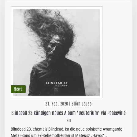
News
21. Feb. 2026 | Björn Lause
Blindead 23 kündigen neues Album "Deuterium" via Peaceville
an
Blindead 23, ehemals Blindead, ist die neue polnische Avantgarde-
Metal-Band um Ex-Behemoth-Gitarrist Mateusz „Havoc“